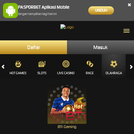
×
PASPORBET Aplikasi Mobile
UNDUH
Jangan tampilkan lagi hari ini
Daftar
Masuk
HOT GAMES
SLOTS
LIVE CASINO
RACE
OLAHRAGA
CRA
BTi Gaming