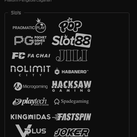
Platform Penyedia Layanan
Slots