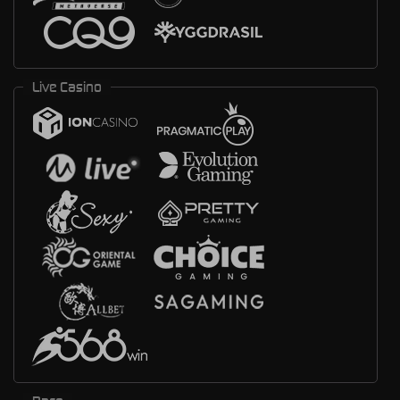
Live Casino