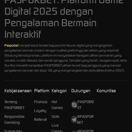
Digital 2025 dengan
Pengalaman Bermain
Interaktif
Pasporbet
menjadi solusi terbaik bagi pecinta hiburan digital yang menginginkan
pengalaman bermain modern dengan kualitas grafis tinggi dan sistem yang responsif.
Didukung teknologi terbaru, platform ini menyediakan beragam pilihan permainan yang
menarik, mudah diakses, dan ramah pengguna. Tampilan yang bersih, navigasi cepat, serta
fitur-fitur interaktif menjadikan PASPORBET pilihan favorit bagi pengguna yang mencari
pengalaman bermain slot depo 10k yang menyenangkan dan berkualitas di tahun 2025..
Kebijaksanaan
Platform
Kategori
Dukungan
Komunitas
Tentang
Promosi
Hot
PASPORB
PASPORBET
Games
ET
Loyalty
Responsible
Slots
@PASPOR
Referral
Gambling
BET
Live
Syarat dan
Casino
@PASPOR