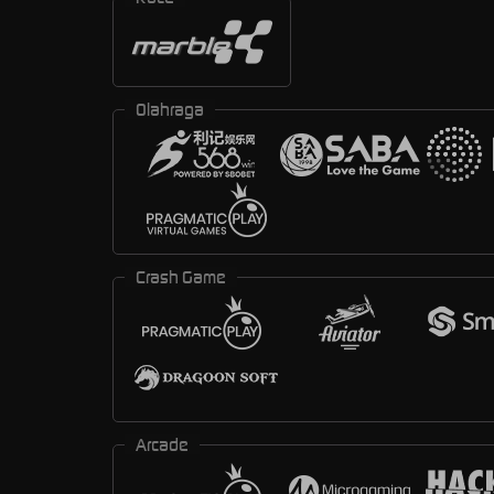
Olahraga
Crash Game
Arcade