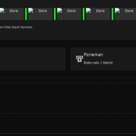
an tidak dapat diproses
Penarikan
Rata-rata 1 Menit