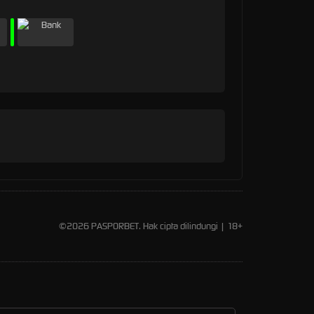
©2026 PASPORBET. Hak cipta dilindungi | 18+