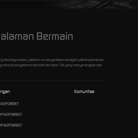
galaman Bermain
ng teknologi terbaru, platform ini menyediakan beragam pilihan permainan
a yang mencari pengalaman bermain slot depo 10k yang menyenangkan dan
ngan
Komunitas
PASPORBET
@PASPORBET
@PASPORBET