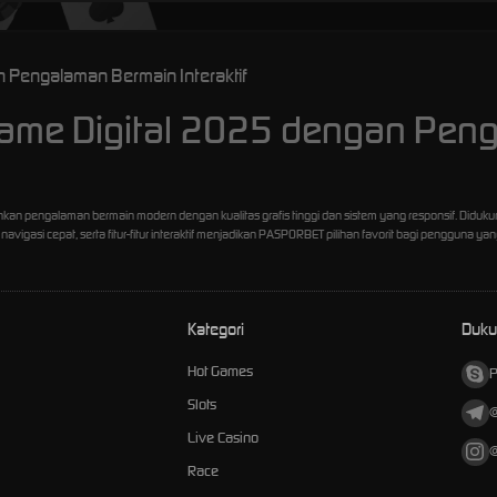
Pengalaman Bermain Interaktif
ame Digital 2025 dengan Pen
ginkan pengalaman bermain modern dengan kualitas grafis tinggi dan sistem yang responsif. Diduku
navigasi cepat, serta fitur-fitur interaktif menjadikan PASPORBET pilihan favorit bagi penggun
Kategori
Duku
Hot Games
Slots
Live Casino
Race