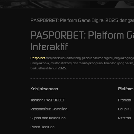
PASPORBET: Platform Game Digital 2025 dengan 
PASPORBET: Platform G
Interaktif
Pasporbet
menjadi solusi terbaik bagi pecinta hiburan digital yang mengin
yang menarik, mudah diakses, dan ramah pengguna. Tampilan yang bersih, 
berkualitas di tahun 2025..
Kebijaksanaan
Platform
Tentang PASPORBET
Promosi
Responsible Gambling
Loyalty
Syarat dan Ketentuan
Referral
Pusat Bantuan