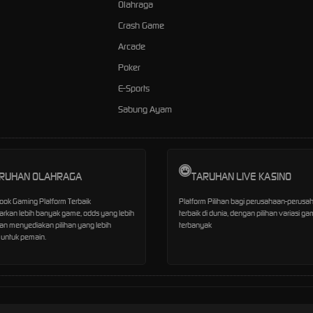
Olahraga
Crash Game
Arcade
Poker
E-Sports
Sabung Ayam
RUHAN OLAHRAGA
TARUHAN LIVE KASINO
ook Gaming Platform Terbaik
Platform Pilihan bagi perusahaan-perusa
kan lebih banyak game, odds yang lebih
terbaik di dunia, dengan pilihan variasi g
 dan menyediakan pilihan yang lebih
terbanyak
untuk pemain.